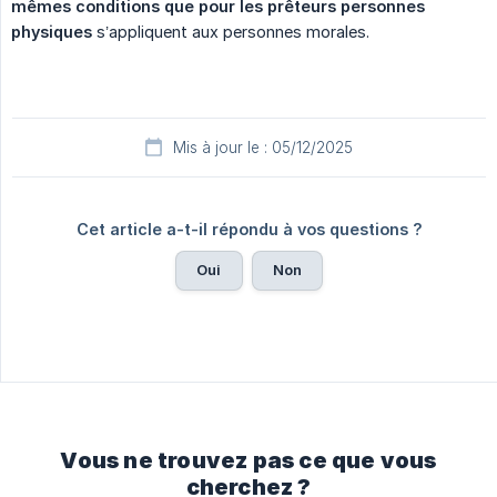
mêmes conditions que pour les prêteurs personnes 
physiques
s’appliquent aux personnes morales.
Mis à jour le : 05/12/2025
Cet article a-t-il répondu à vos questions ?
Oui
Non
Vous ne trouvez pas ce que vous
cherchez ?