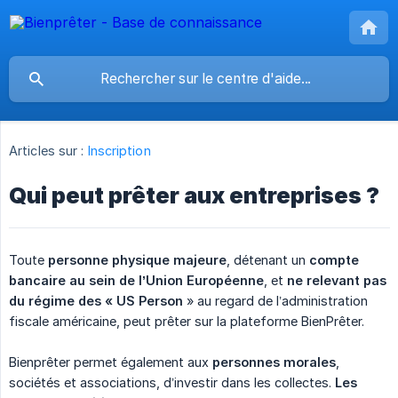
Articles sur :
Inscription
Qui peut prêter aux entreprises ?
Toute
personne physique majeure
, détenant un
compte 
bancaire au sein de l’Union Européenne
, et
ne relevant pas 
du régime des « US Person
» au regard de l’administration
fiscale américaine, peut prêter sur la plateforme BienPrêter.
Bienprêter permet également aux
personnes morales
,
sociétés et associations, d’investir dans les collectes.
Les 