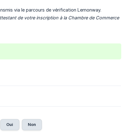
ransmis via le parcours de vérification Lemonway.
testant de votre inscription à la Chambre de Commerce 
Oui
Non