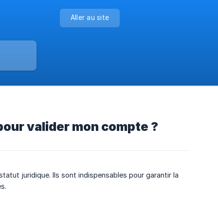
Aller au site
 pour valider mon compte ?
tut juridique. Ils sont indispensables pour garantir la
s.