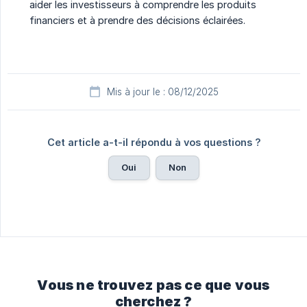
aider les investisseurs à comprendre les produits
financiers et à prendre des décisions éclairées.
Mis à jour le : 08/12/2025
Cet article a-t-il répondu à vos questions ?
Oui
Non
Vous ne trouvez pas ce que vous
cherchez ?