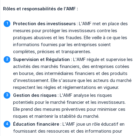
Rôles et responsabilités de l'AMF :
Protection des investisseurs
: L'AMF met en place des
mesures pour protéger les investisseurs contre les
pratiques abusives et les fraudes. Elle veille à ce que les
informations fournies par les entreprises soient
complètes, précises et transparentes.
Supervision et Régulation
: L'AMF régule et supervise les
activités des marchés financiers, des entreprises cotées
en bourse, des intermédiaires financiers et des produits
d'investissement. Elle s'assure que les acteurs du marché
respectent les règles et réglementations en vigueur.
Gestion des risques
: L'AMF analyse les risques
potentiels pour le marché financier et les investisseurs.
Elle prend des mesures préventives pour minimiser ces
risques et maintenir la stabilité du marché.
Éducation financière
: L'AMF joue un rôle éducatif en
fournissant des ressources et des informations pour