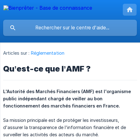
Articles sur :
Réglementation
Qu’est-ce que l’AMF ?
L'Autorité des Marchés Financiers (AMF) est l'organisme 
public indépendant chargé de veiller au bon 
fonctionnement des marchés financiers en France.
Sa mission principale est de protéger les investisseurs,
d'assurer la transparence de l'information financière et de
surveiller les activités des acteurs du marché.