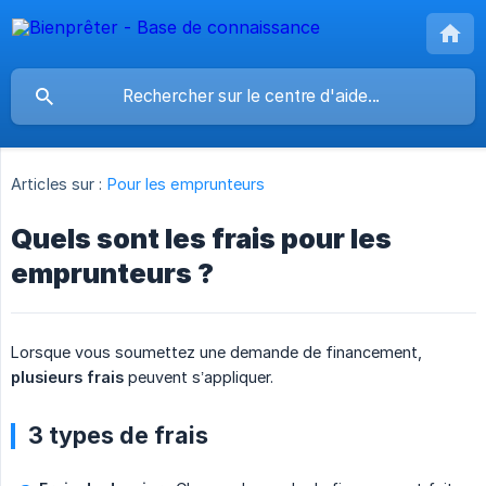
Articles sur :
Pour les emprunteurs
Quels sont les frais pour les
emprunteurs ?
Lorsque vous soumettez une demande de financement,
plusieurs frais
peuvent s’appliquer.
3 types de frais