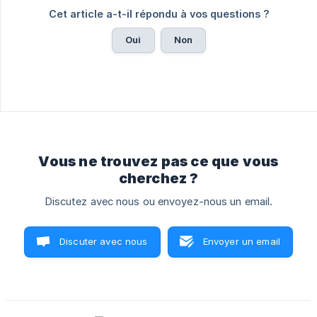
Cet article a-t-il répondu à vos questions ?
Oui
Non
Vous ne trouvez pas ce que vous
cherchez ?
Discutez avec nous ou envoyez-nous un email.
Discuter avec nous
Envoyer un email