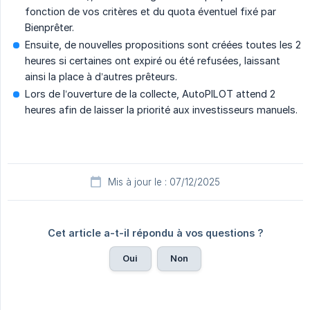
fonction de vos critères et du quota éventuel fixé par
Bienprêter.
Ensuite, de nouvelles propositions sont créées toutes les 2
heures si certaines ont expiré ou été refusées, laissant
ainsi la place à d’autres prêteurs.
Lors de l’ouverture de la collecte, AutoPILOT attend 2
heures afin de laisser la priorité aux investisseurs manuels.
Mis à jour le : 07/12/2025
Cet article a-t-il répondu à vos questions ?
Oui
Non