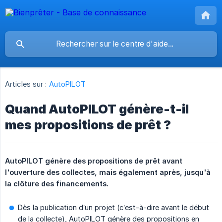
Articles sur :
AutoPILOT
Quand AutoPILOT génère-t-il
mes propositions de prêt ?
AutoPILOT génère des propositions de prêt avant 
l'ouverture des collectes, mais également après, jusqu'à 
la clôture des financements.
Dès la publication d’un projet (c’est-à-dire avant le début
de la collecte), AutoPILOT génère des propositions en