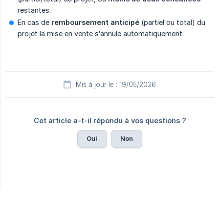
restantes.
En cas de
remboursement anticipé
(partiel ou total) du
projet la mise en vente s’annule automatiquement.
Mis à jour le : 19/05/2026
Cet article a-t-il répondu à vos questions ?
Oui
Non