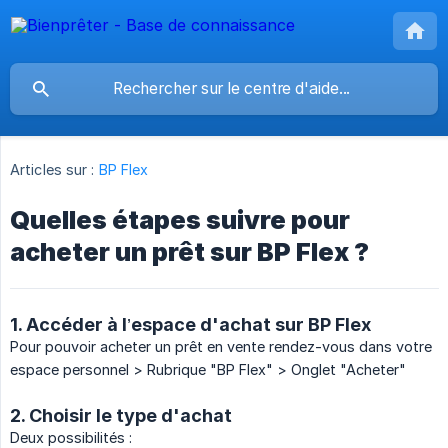
Articles sur :
BP Flex
Quelles étapes suivre pour
acheter un prêt sur BP Flex ?
1. Accéder à l’espace d'achat sur BP Flex
Pour pouvoir acheter un prêt en vente rendez-vous dans votre
espace personnel > Rubrique "BP Flex" > Onglet "Acheter"
2. Choisir le type d'achat
Deux possibilités :