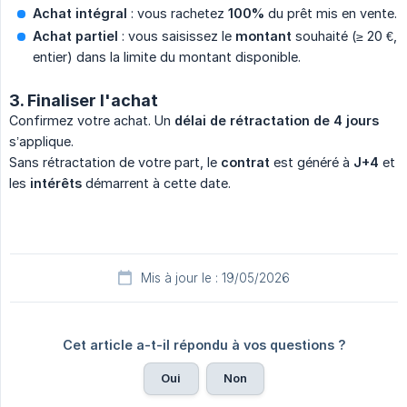
Achat intégral
: vous rachetez
100%
du prêt mis en vente.
Achat partiel
: vous saisissez le
montant
souhaité (≥ 20 €,
entier) dans la limite du montant disponible.
3. Finaliser l'achat
Confirmez votre achat. Un
délai de rétractation de 4 jours
s’applique.
Sans rétractation de votre part, le
contrat
est généré à
J+4
et
les
intérêts
démarrent à cette date.
Mis à jour le : 19/05/2026
Cet article a-t-il répondu à vos questions ?
Oui
Non