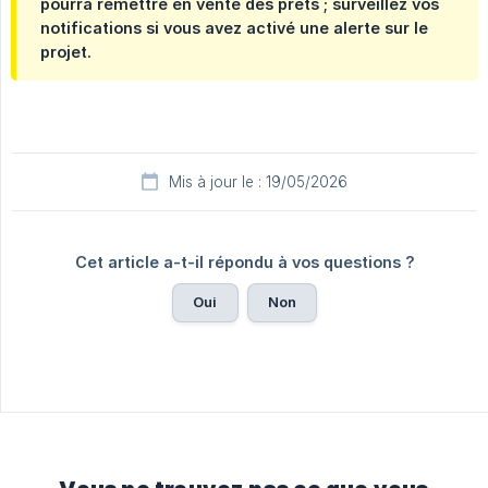
pourra remettre en vente des prêts ; surveillez vos
notifications si vous avez activé une alerte sur le
projet.
Mis à jour le : 19/05/2026
Cet article a-t-il répondu à vos questions ?
Oui
Non