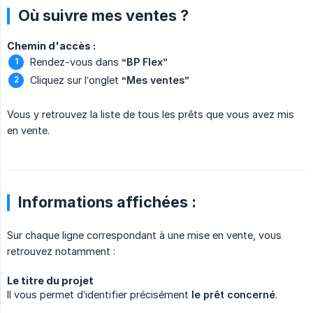
Où suivre mes ventes ?
Chemin d'accès :
Rendez-vous dans
“BP Flex”
Cliquez sur l’onglet
“Mes ventes”
Vous y retrouvez la liste de tous les prêts que vous avez mis
en vente.
Informations affichées :
Sur chaque ligne correspondant à une mise en vente, vous
retrouvez notamment :
Le titre du projet
Il vous permet d’identifier précisément
le prêt concerné
.