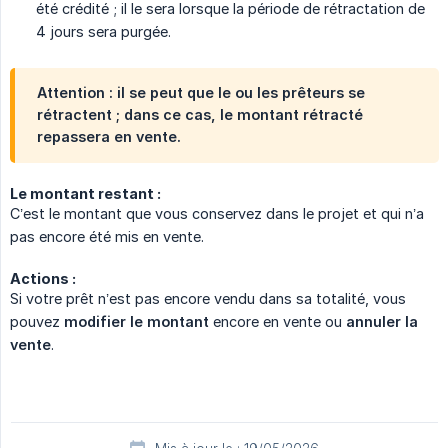
été crédité ; il le sera lorsque la période de rétractation de
4 jours sera purgée.
Attention : il se peut que le ou les prêteurs se
rétractent ; dans ce cas, le montant rétracté
repassera en vente.
Le montant restant :
C’est le montant que vous conservez dans le projet et qui n’a
pas encore été mis en vente.
Actions :
Si votre prêt n’est pas encore vendu dans sa totalité, vous
pouvez
modifier le montant
encore en vente ou
annuler la 
vente
.