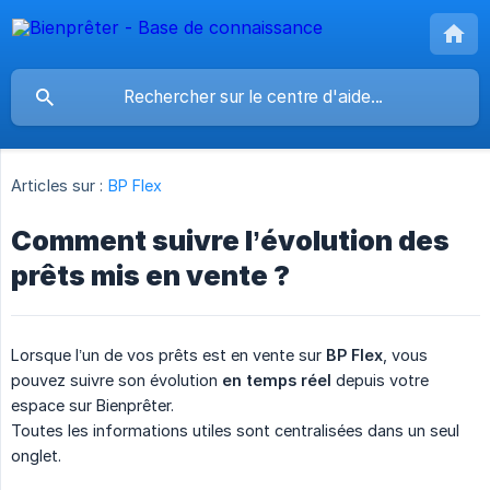
Articles sur :
BP Flex
Comment suivre l’évolution des
prêts mis en vente ?
Lorsque l’un de vos prêts est en vente sur
BP Flex
, vous
pouvez suivre son évolution
en temps réel
depuis votre
espace sur Bienprêter.
Toutes les informations utiles sont centralisées dans un seul
onglet.