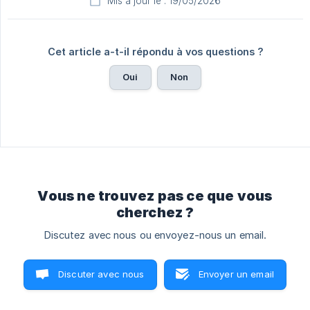
Mis à jour le : 19/05/2026
Cet article a-t-il répondu à vos questions ?
Oui
Non
Vous ne trouvez pas ce que vous
cherchez ?
Discutez avec nous ou envoyez-nous un email.
Discuter avec nous
Envoyer un email