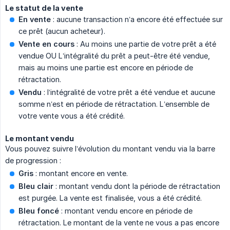
Le statut de la vente
En vente
: aucune transaction n’a encore été effectuée sur
ce prêt (aucun acheteur).
Vente en cours
: Au moins une partie de votre prêt a été
vendue OU L’intégralité du prêt a peut-être été vendue,
mais au moins une partie est encore en période de
rétractation.
Vendu
: l’intégralité de votre prêt a été vendue et aucune
somme n’est en période de rétractation. L’ensemble de
votre vente vous a été crédité.
Le montant vendu
Vous pouvez suivre l’évolution du montant vendu via la barre
de progression :
Gris
: montant encore en vente.
Bleu clair
: montant vendu dont la période de rétractation
est purgée. La vente est finalisée, vous a été crédité.
Bleu foncé
: montant vendu encore en période de
rétractation. Le montant de la vente ne vous a pas encore